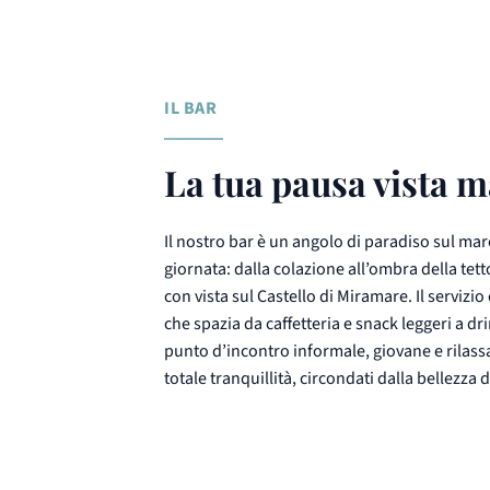
IL BAR
La tua pausa vista 
Il nostro bar è un angolo di paradiso sul ma
giornata: dalla colazione all’ombra della tett
con vista sul Castello di Miramare. Il servizio
che spazia da caffetteria e snack leggeri a dri
punto d’incontro informale, giovane e rilass
totale tranquillità, circondati dalla bellezza 