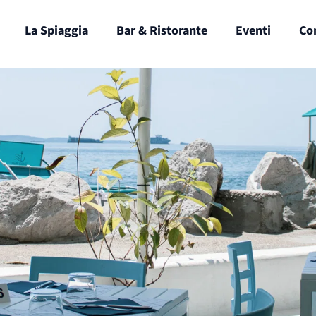
La Spiaggia
Bar & Ristorante
Eventi
Co