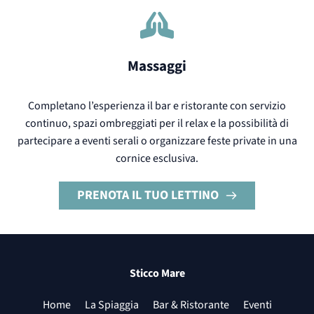
Massaggi
Completano l’esperienza il bar e ristorante con servizio
continuo, spazi ombreggiati per il relax e la possibilità di
partecipare a eventi serali o organizzare feste private in una
cornice esclusiva.
PRENOTA IL TUO LETTINO
Sticco Mare
Home
La Spiaggia
Bar & Ristorante
Eventi