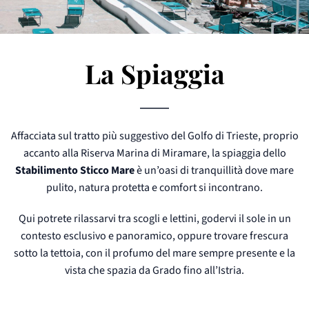
La Spiaggia
Affacciata sul tratto più suggestivo del Golfo di Trieste, proprio
accanto alla Riserva Marina di Miramare, la spiaggia dello
Stabilimento Sticco Mare
è un’oasi di tranquillità dove mare
pulito, natura protetta e comfort si incontrano.
Qui potrete rilassarvi tra scogli e lettini, godervi il sole in un
contesto esclusivo e panoramico, oppure trovare frescura
sotto la tettoia, con il profumo del mare sempre presente e la
vista che spazia da Grado fino all’Istria.