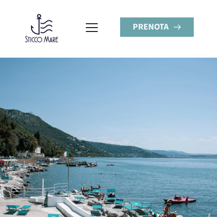
PRENOTA