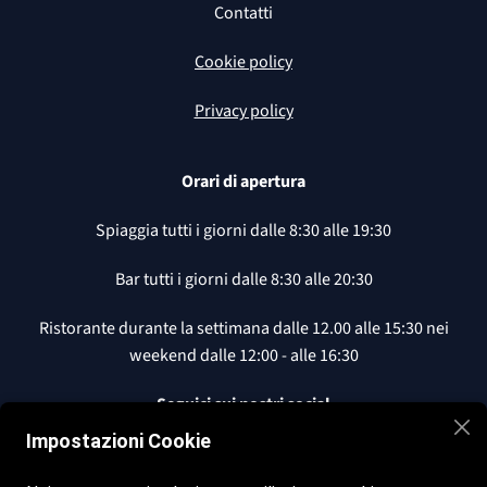
Contatti
Cookie policy
Privacy policy
Orari di apertura
Spiaggia tutti i giorni dalle
8:30 alle 19:30
Bar tutti i giorni dalle
8:30 alle 20:30
Ristorante durante la settimana dalle
12.00 alle 15:30 nei
weekend dalle 12:00 - alle 16:30
Seguici sui nostri social
Impostazioni Cookie
Facebook