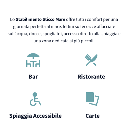
Lo
Stabilimento Sticco Mare
offre tutti i comfort per una
giornata perfetta al mare: lettini su terrazze affacciate
sull’acqua, docce, spogliatoi, accesso diretto alla spiaggia e
una zona dedicata ai più piccoli.
Bar
Ristorante
Spiaggia Accessibile
Carte