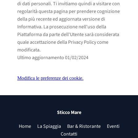
di dati personali. Ti invitiamo quindi a visitare con
regolarità questa pagina per prendere cognizione
della più recente ed aggiornata versione di
Informativa. La prosecuzione nell'uso della
Piattaforma da parte dell'Utente sarà considerata
quale accettazione della Privacy Policy come
modificata.
Ultimo aggiornamento 01/02/2024
Modifica le preferenze dei cookie.
Sticco Mare
Home
La Spiaggia
Bar & Ristorante
Eventi
Contatti