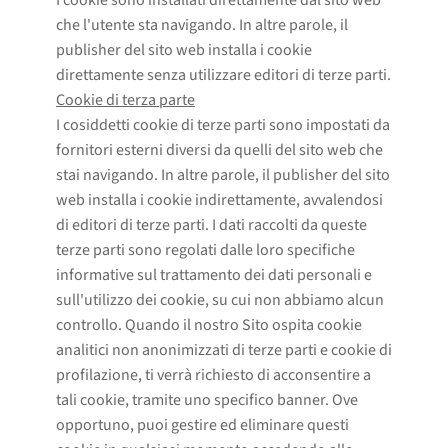
che l'utente sta navigando. In altre parole, il
publisher del sito web installa i cookie
direttamente senza utilizzare editori di terze parti.
Cookie di terza parte
I cosiddetti cookie di terze parti sono impostati da
fornitori esterni diversi da quelli del sito web che
stai navigando. In altre parole, il publisher del sito
web installa i cookie indirettamente, avvalendosi
di editori di terze parti. I dati raccolti da queste
terze parti sono regolati dalle loro specifiche
informative sul trattamento dei dati personali e
sull'utilizzo dei cookie, su cui non abbiamo alcun
controllo. Quando il nostro Sito ospita cookie
analitici non anonimizzati di terze parti e cookie di
profilazione, ti verrà richiesto di acconsentire a
tali cookie, tramite uno specifico banner. Ove
opportuno, puoi gestire ed eliminare questi