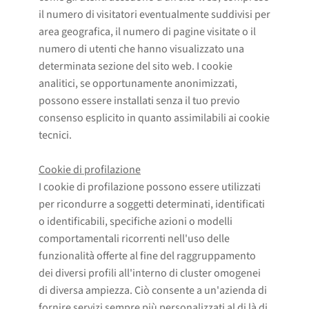
il numero di visitatori eventualmente suddivisi per
area geografica, il numero di pagine visitate o il
numero di utenti che hanno visualizzato una
determinata sezione del sito web. I cookie
analitici, se opportunamente anonimizzati,
possono essere installati senza il tuo previo
consenso esplicito in quanto assimilabili ai cookie
tecnici.
Cookie di profilazione
I cookie di profilazione possono essere utilizzati
per ricondurre a soggetti determinati, identificati
o identificabili, specifiche azioni o modelli
comportamentali ricorrenti nell'uso delle
funzionalità offerte al fine del raggruppamento
dei diversi profili all'interno di cluster omogenei
di diversa ampiezza. Ciò consente a un'azienda di
fornire servizi sempre più personalizzati al di là di