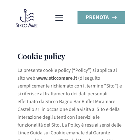
PRENOTA
Cookie policy
La presente cookie policy (“Policy”) si applica al
sito web
www.sticcomare.it
(di seguito
semplicemente richiamato con il termine "Sito") e
si riferisce al trattamento dei dati personali
effettuato da Sticco Bagno Bar Buffet Miramare
Castello srl in occasione della visita al Sito e della
interazione degli utenti con i servizi e le
funzionalità del Sito. La Policy è resa ai sensi delle
Linee Guida sui Cookie emanate dal Garante