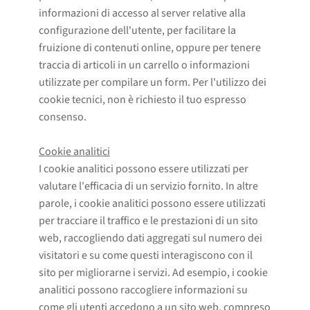
informazioni di accesso al server relative alla
configurazione dell'utente, per facilitare la
fruizione di contenuti online, oppure per tenere
traccia di articoli in un carrello o informazioni
utilizzate per compilare un form. Per l'utilizzo dei
cookie tecnici, non è richiesto il tuo espresso
consenso.
Cookie analitici
I cookie analitici possono essere utilizzati per
valutare l'efficacia di un servizio fornito. In altre
parole, i cookie analitici possono essere utilizzati
per tracciare il traffico e le prestazioni di un sito
web, raccogliendo dati aggregati sul numero dei
visitatori e su come questi interagiscono con il
sito per migliorarne i servizi. Ad esempio, i cookie
analitici possono raccogliere informazioni su
come gli utenti accedono a un sito web, compreso