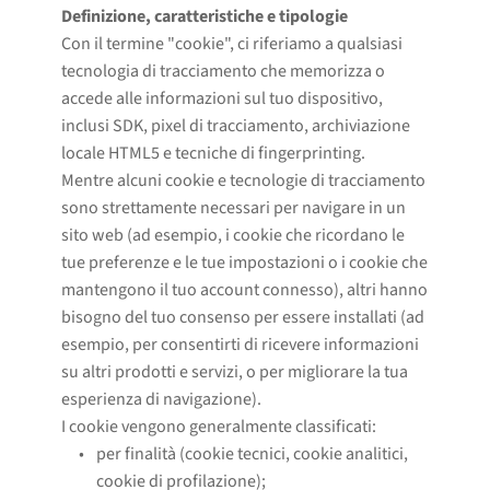
Definizione, caratteristiche e tipologie
Con il termine "cookie", ci riferiamo a qualsiasi
tecnologia di tracciamento che memorizza o
accede alle informazioni sul tuo dispositivo,
inclusi SDK, pixel di tracciamento, archiviazione
locale HTML5 e tecniche di fingerprinting.
Mentre alcuni cookie e tecnologie di tracciamento
sono strettamente necessari per navigare in un
sito web (ad esempio, i cookie che ricordano le
tue preferenze e le tue impostazioni o i cookie che
mantengono il tuo account connesso), altri hanno
bisogno del tuo consenso per essere installati (ad
esempio, per consentirti di ricevere informazioni
su altri prodotti e servizi, o per migliorare la tua
esperienza di navigazione).
I cookie vengono generalmente classificati:
per finalità (cookie tecnici, cookie analitici, 
cookie di profilazione);