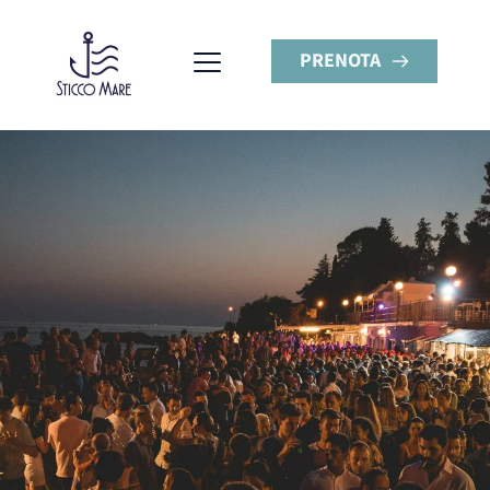
PRENOTA