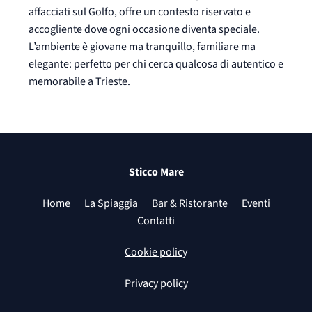
affacciati sul Golfo, offre un contesto riservato e
accogliente dove ogni occasione diventa speciale.
L’ambiente è giovane ma tranquillo, familiare ma
elegante: perfetto per chi cerca qualcosa di autentico e
memorabile a Trieste.
Sticco Mare
Home
La Spiaggia
Bar & Ristorante
Eventi
Contatti
Cookie policy
Privacy policy