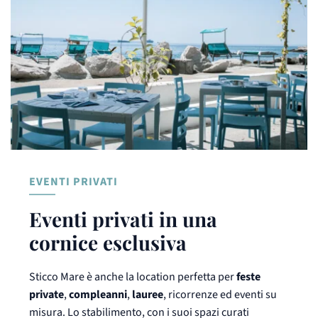
EVENTI PRIVATI
Eventi privati in una 
cornice esclusiva
Sticco Mare è anche la location perfetta per
feste
private
,
compleanni
,
lauree
, ricorrenze ed eventi su
misura. Lo stabilimento, con i suoi spazi curati