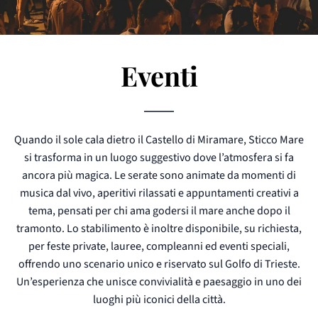
Eventi
Quando il sole cala dietro il Castello di Miramare, Sticco Mare
si trasforma in un luogo suggestivo dove l’atmosfera si fa
ancora più magica. Le serate sono animate da momenti di
musica dal vivo, aperitivi rilassati e appuntamenti creativi a
tema, pensati per chi ama godersi il mare anche dopo il
tramonto. Lo stabilimento è inoltre disponibile, su richiesta,
per feste private, lauree, compleanni ed eventi speciali,
offrendo uno scenario unico e riservato sul Golfo di Trieste.
Un’esperienza che unisce convivialità e paesaggio in uno dei
luoghi più iconici della città.