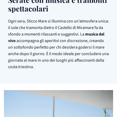
spettacolari
Ogni sera, Sticco Mare si illumina con un’atmosfera unica:
il sole che tramonta dietro il Castello di Miramare fa da
sfondo a momenti rilassanti e suggestivi. La
musica dal
vivo
accompagna gli aperitivi con discrezione, creando
un sottofondo perfetto per chi desidera godersi il mare
anche dopo il giorno. È il modo ideale per concludere una
giornata al mare in uno dei luoghi più affascinanti della
costa triestina.